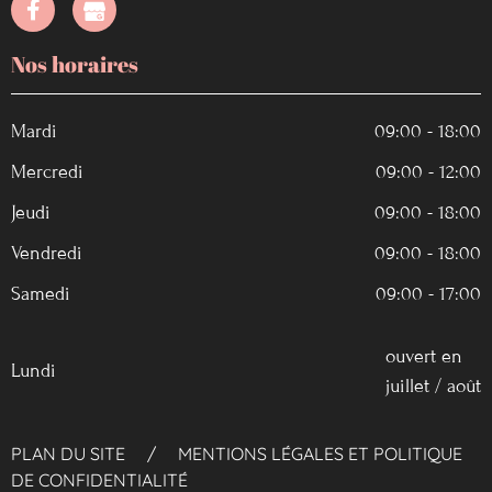
Nos horaires
Mardi
09:00 - 18:00
Mercredi
09:00 - 12:00
Jeudi
09:00 - 18:00
Vendredi
09:00 - 18:00
Samedi
09:00 - 17:00
ouvert en
Lundi
juillet / août
PLAN DU SITE
/
MENTIONS LÉGALES ET POLITIQUE
DE CONFIDENTIALITÉ