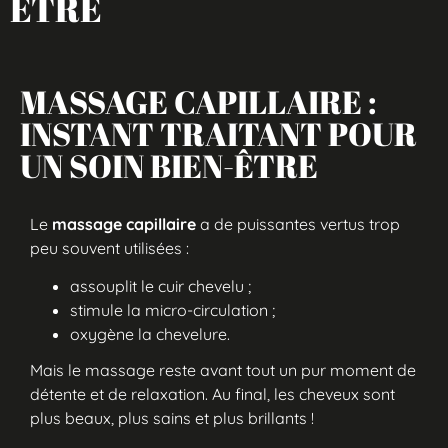
ÊTRE
MASSAGE CAPILLAIRE :
INSTANT TRAITANT POUR
UN SOIN BIEN-ÊTRE
Le
massage capillaire
a de puissantes vertus trop
peu souvent utilisées :
assouplit le cuir chevelu ;
stimule la micro-circulation ;
oxygène la chevelure.
Mais le massage reste avant tout un pur moment de
détente et de relaxation. Au final, les cheveux sont
plus beaux, plus sains et plus brillants !