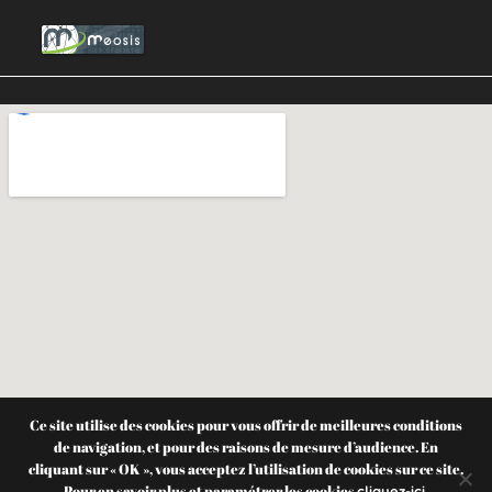
Ce site utilise des cookies pour vous offrir de meilleures conditions
de navigation, et pour des raisons de mesure d’audience. En
cliquant sur « OK », vous acceptez l’utilisation de cookies sur ce site.
Pour en savoir plus et paramétrer les cookies
.
cliquez-ici