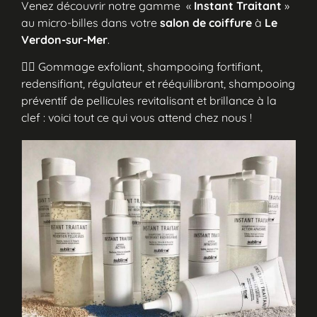
Venez découvrir notre gamme «
Instant Traitant
»
au micro-billes dans votre
salon de coiffure
à
Le
Verdon-sur-Mer
.
💆‍♀️ Gommage exfoliant, shampooing fortifiant,
redensifiant, régulateur et rééquilibrant, shampooing
préventif de pellicules revitalisant et brillance à la
clef : voici tout ce qui vous attend chez nous !