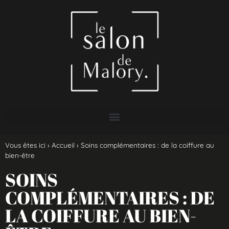
Vous êtes ici ›
Accueil
›
Soins complémentaires : de la coiffure au
bien-être
SOINS
COMPLÉMENTAIRES : DE
LA COIFFURE AU BIEN-