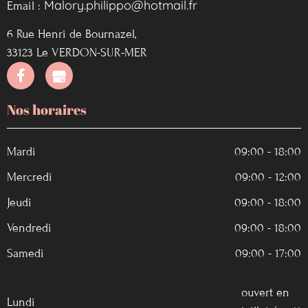
Malory.philippo@hotmail.fr
Email :
6 Rue Henri de Bournazel,
33123 Le VERDON-SUR-MER
Nos horaires
Mardi
09:00 - 18:00
Mercredi
09:00 - 12:00
Jeudi
09:00 - 18:00
Vendredi
09:00 - 18:00
Samedi
09:00 - 17:00
ouvert en
Lundi