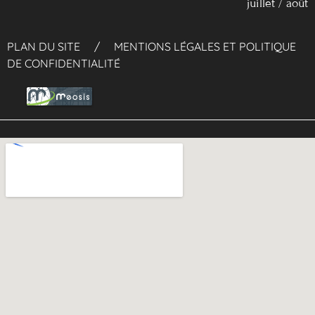
juillet / août
PLAN DU SITE
/
MENTIONS LÉGALES ET POLITIQUE
DE CONFIDENTIALITÉ