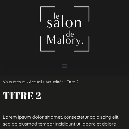
Vous êtes ici ›
Accueil
›
Actualités
›
Titre 2
TITRE 2
Lorem ipsum dolor sit amet, consectetur adipiscing elit,
sed do eiusmod tempor incididunt ut labore et dolore