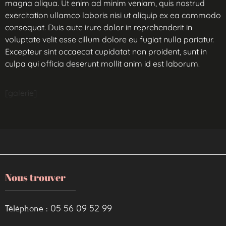
magna aliqua. Ut enim ad minim veniam, quis nostrud
exercitation ullamco laboris nisi ut aliquip ex ea commodo
consequat. Duis aute irure dolor in reprehenderit in
voluptate velit esse cillum dolore eu fugiat nulla pariatur.
Excepteur sint occaecat cupidatat non proident, sunt in
culpa qui officia deserunt mollit anim id est laborum.
[galerie]
Nous trouver
05 56 09 52 99
Téléphone :